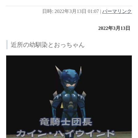
日時: 2022年3月13日 01:07
|
パーマリンク
2022年3月13日
近所の幼馴染とおっちゃん