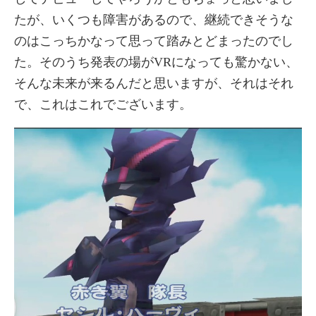
たが、いくつも障害があるので、継続できそうな
のはこっちかなって思って踏みとどまったのでし
た。そのうち発表の場がVRになっても驚かない、
そんな未来が来るんだと思いますが、それはそれ
で、これはこれでございます。