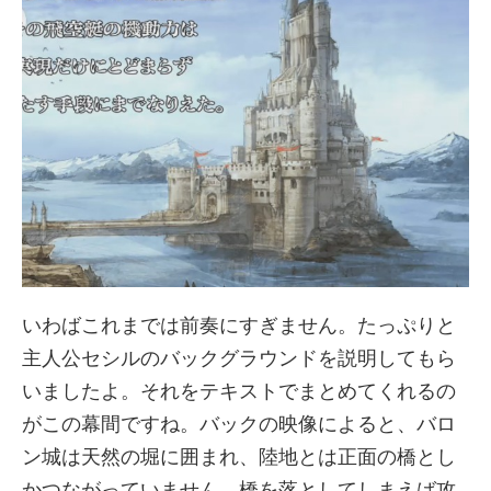
いわばこれまでは前奏にすぎません。たっぷりと
主人公セシルのバックグラウンドを説明してもら
いましたよ。それをテキストでまとめてくれるの
がこの幕間ですね。バックの映像によると、バロ
ン城は天然の堀に囲まれ、陸地とは正面の橋とし
かつながっていません。橋を落としてしまえば攻