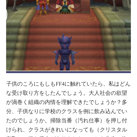
子供のころにもしもFF4に触れていたら、私はどん
な受け取り方をしたんでしょう。大人社会の欲望
が渦巻く組織の内情を理解できたでしょうか？多
分、子供なりに学校のクラスを例に飲み込んでい
たのでしょうか。掃除当番（汚れ仕事）を押し付
けられ、クラスがきれいになっても（クリスタル