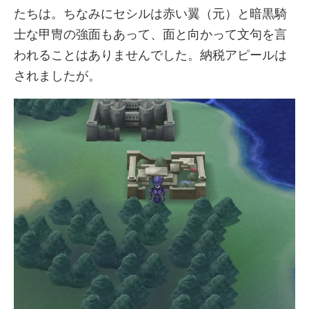
たちは。ちなみにセシルは赤い翼（元）と暗黒騎
士な甲冑の強面もあって、面と向かって文句を言
われることはありませんでした。納税アピールは
されましたが。