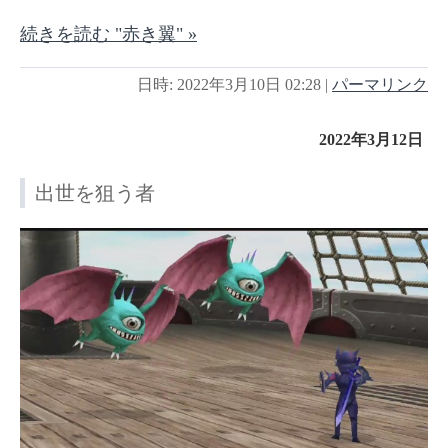
続きを読む "赤き翼" »
日時: 2022年3月10日 02:28
|
パーマリンク
2022年3月12日
出世を狙う者