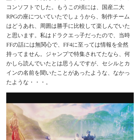
コンソフトでした。もうこの頃には、国産二大
RPGの座についていたでしょうから、制作チーム
はどうあれ、周囲は勝手に比較して楽しんでいた
と思います。私はドラクエっ子だったので、当時
FFの話には無関心で、FF4に至っては情報を全然
持ってません。ジャンプで特集されてたなら、何
かしら読んでいたとは思うんですが、セシルとカ
インの名前を聞いたことがあったような、なかっ
たような・・・。