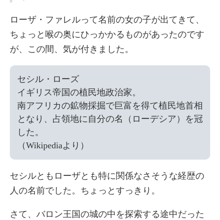
ローザ・ファレルって名前の女の子が出てきて、
ちょっと喉の奥にひっかかるものがあったのです
が、この間、気が付きました。
セシル・ローズ

イギリス帝国の植民地政治家。

南アフリカの鉱物採掘で巨富を得て植民地首相
となり、占領地に自分の名（ローデシア）を冠
した。

セシルともローザとも特に関係なさそうな経歴の
人の名前でした。ちょっとすっきり。
さて、バロン王国の城の中を探索する途中だった