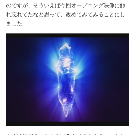
のですが、そういえば今回オープニング映像に触
れ忘れてたなと思って、改めてみてみることにし
ました。