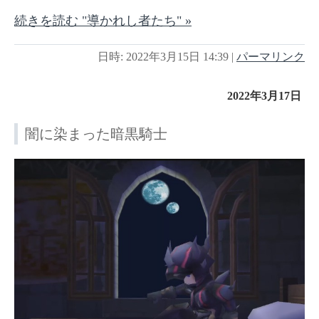
続きを読む "導かれし者たち" »
日時: 2022年3月15日 14:39
|
パーマリンク
2022年3月17日
闇に染まった暗黒騎士