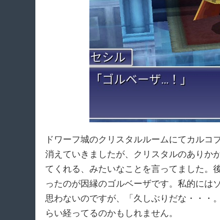
ドワーフ城のクリスタルルームにてカルコ
消えていきましたが、クリスタルのありか
てくれる、みたいなことを言ってました。
ったのが因縁のゴルベーザです。私的には
思わないのですが、「久しぶりだな・・・
らい経ってるのかもしれません。