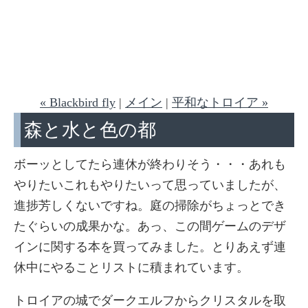
« Blackbird fly
|
メイン
|
平和なトロイア »
森と水と色の都
ボーッとしてたら連休が終わりそう・・・あれも
やりたいこれもやりたいって思っていましたが、
進捗芳しくないですね。庭の掃除がちょっとでき
たぐらいの成果かな。あっ、この間ゲームのデザ
インに関する本を買ってみました。とりあえず連
休中にやることリストに積まれています。
トロイアの城でダークエルフからクリスタルを取