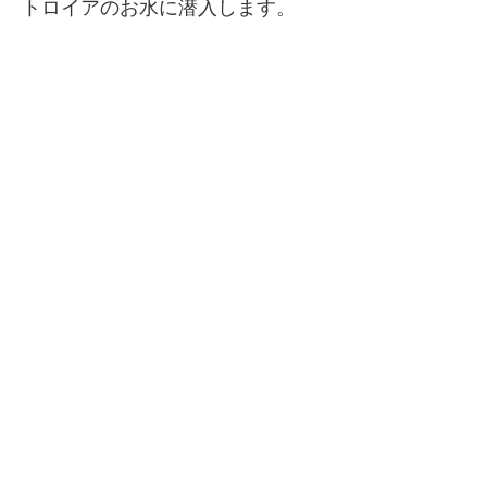
トロイアのお水に潜入します。