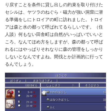
り戻すことを条件に貸し出しの約束を取り付けた
セシルは、ヤツラのねぐら・磁力が強い洞窟に潜
る準備をしにトロイアの町に訪れました。トロイ
アは森と水の都って呼ばれてるらしいです。（住
人談）何もない田舎町は自然がいっぱいでいいと
ころ、なんてほめ方をしますが、森の都って呼ば
れるにはやっぱりそれなりに森の管理をしっかり
しないとなんですよね。間伐とか計画的に行って
るんでしょう。