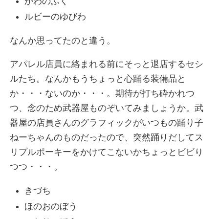
かわのふく
ルビーのゆびわ
なんか思ってたのと違う。
アパレル店員に絡まれる前にそっと退店するセシ
ルたち。なんかもうちょっと心踊る装備品と
か・・・ないのか・・・。期待が打ち砕かれつ
つ、念のため武器屋ものぞいてみましょうか。武
器屋の店員さんのグラフィックがいつもの踊り子
ねーちゃんのものだったので、突然踊りだしてス
リプルポーキーをかけてこないかちょっとビビり
つつ・・・。
きづち
ほのおのぼう