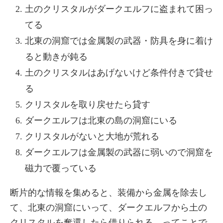
土のクリスタルがダークエルフに盗まれて困っ
てる
北東の洞窟では金属製の武器・防具を身に着け
ると動きが鈍る
土のクリスタルはあげないけど条件付きで貸せ
る
クリスタルを取り戻せたら貸す
ダークエルフは北東の島の洞窟にいる
クリスタルがないと大地が荒れる
ダークエルフは金属製の武器に弱いので洞窟を
磁力で覆っている
断片的な情報を集めると、装備から金属を除去し
て、北東の洞窟にいって、ダークエルフから土の
クリスタルを奪還したら借りられる、ってことで