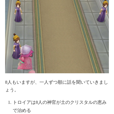
8人もいますが、一人ずつ順に話を聞いていきまし
ょう。
トロイアは8人の神官が土のクリスタルの恵み
で治める