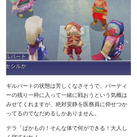
ギルバートの状態は芳しくなさそうで、パーティ
ーの残り一枠に入って一緒に戦おうという気概は
みせてくれますが、絶対安静を医務員に仰せつか
ってるのでなだめるしかありません。
テラ「ばかもの！そんな体で何ができる！大人し