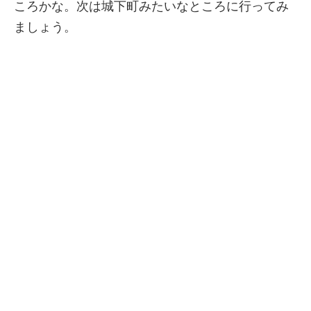
ころかな。次は城下町みたいなところに行ってみ
ましょう。