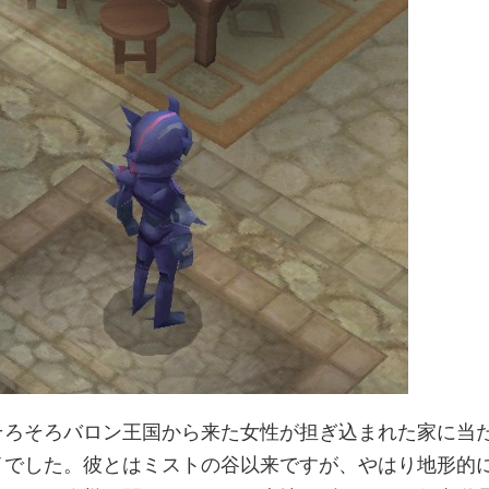
そろそろバロン王国から来た女性が担ぎ込まれた家に当
イでした。彼とはミストの谷以来ですが、やはり地形的