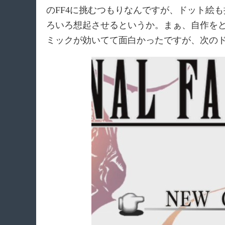
のFF4に挑むつもりなんですが、ドット絵
ろいろ想起させるというか。まぁ、自作をど
ミックが効いてて面白かったですが、次のド