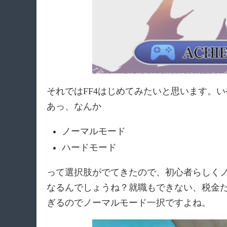
それではFF4はじめてみたいと思います。
あっ、なんか
ノーマルモード
ハードモード
って選択肢がでてきたので、初心者らしく
なるんでしょうね？就職もできない、税金
ぎるのでノーマルモード一択ですよね。