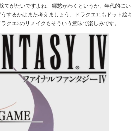
も捨てがたいですよね。郷愁がわくというか、年代的にい
うするかはまた考えましょう。ドラクエ11もドット絵
ラクエ3のリメイクもそういう意味で楽しみです。