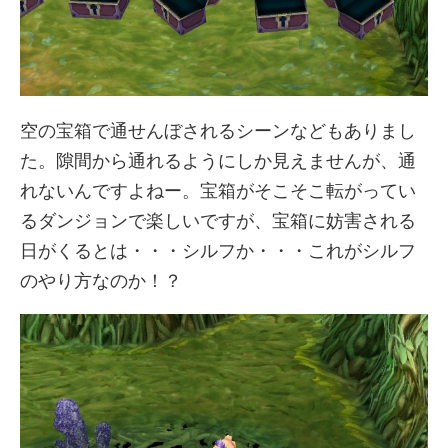
空の宝箱で通せんぼされるシーンなどもありまし
た。隙間から通れるようにしか見えませんが、通
れないんですよねー。宝箱がそこそこ転がってい
るダンジョンで楽しいですが、宝箱に妨害される
日がくるとは・・・シルフか・・・これがシルフ
のやり方なのか！？