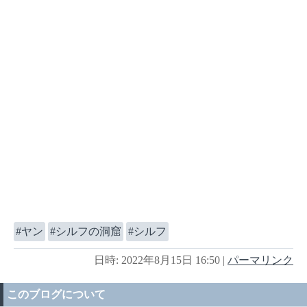
ヤン
シルフの洞窟
シルフ
日時: 2022年8月15日 16:50
|
パーマリンク
このブログについて