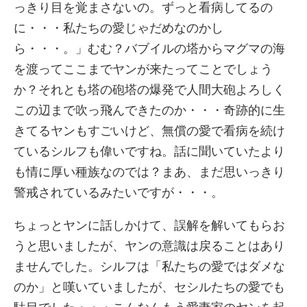
っきり目を覚まさないの。ずっと看病してるの
に・・・私たちの愛じゃだめなのかし
ら・・・。」むむ？バブイルの塔からマグマの海
を渡ってここまでヤンが来たってことでしょう
か？それとも塔の砲塔の爆発で人間大砲よろしく
この辺まで吹っ飛んできたのか・・・奇跡的に生
きてるヤンもすごいけど、無償の愛で看病を続け
ているシルフも偉いですね。話に聞いていたより
も情に厚い種族なのでは？まあ、まだ思いっきり
警戒されているみたいですが・・・。
ちょっとヤンに話しかけて、誤解を解いてもらお
うと思いましたが、ヤンの意識は戻ることはあり
ませんでした。シルフは「私たちの愛ではダメな
のか」と嘆いていましたが、セシルたちの愛でも