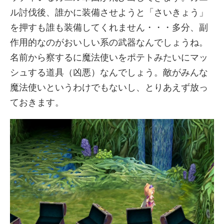
ル討伐後、誰かに装備させようと「さいきょう」
を押すも誰も装備してくれません・・・多分、副
作用的なのがおいしい系の武器なんでしょうね。
名前から察するに魔法使いをポテトみたいにマッ
シュする道具（凶悪）なんでしょう。敵がみんな
魔法使いというわけでもないし、とりあえず放っ
ておきます。