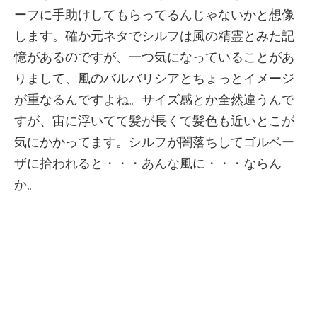
ーフに手助けしてもらってるんじゃないかと想像
します。確か元ネタでシルフは風の精霊とみた記
憶があるのですが、一つ気になっていることがあ
りまして、風のバルバリシアとちょっとイメージ
が重なるんですよね。サイズ感とか全然違うんで
すが、宙に浮いてて髪が長くて髪色も近いとこが
気にかかってます。シルフが闇落ちしてゴルベー
ザに拾われると・・・あんな風に・・・ならん
か。