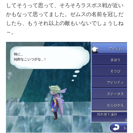
してそうって思って、そろそろラスボス戦が近い
かもなって思ってました。ゼムスの名前を冠しだ
したら、もうそれ以上の敵もいないでしょうしね
～。