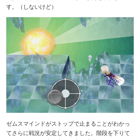
す。（しないけど）
ゼムスマインドがストップで止まることがわかっ
てさらに戦況が安定してきました。階段を下りて