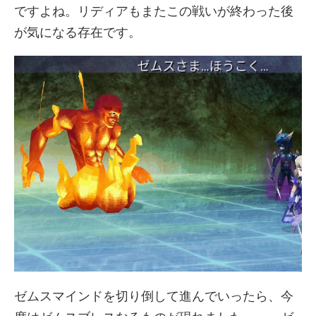
ですよね。リディアもまたこの戦いが終わった後
が気になる存在です。
ゼムスマインドを切り倒して進んでいったら、今