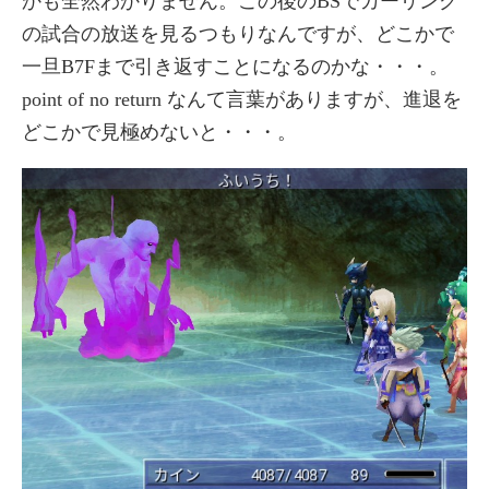
かも全然わかりません。この後のBSでカーリング
の試合の放送を見るつもりなんですが、どこかで
一旦B7Fまで引き返すことになるのかな・・・。
point of no return なんて言葉がありますが、進退を
どこかで見極めないと・・・。