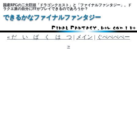
国産RPGの二大巨頭「ドラゴンクエスト」と「ファイナルファンタジー」。ド
ラクエ派の自分にFFがプレイできるのであろうか？
できるかなファイナルファンタジー
« だ い ば く は つ
|
メイン
|
ぐぺぺぺぺー
»