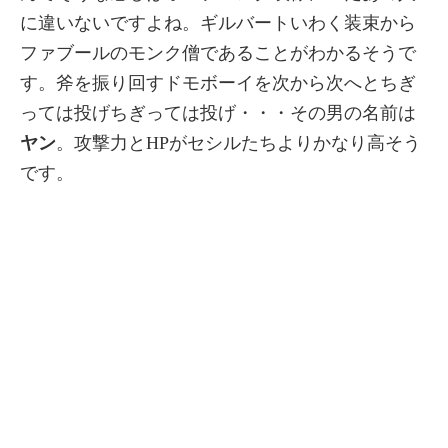
に違いないですよね。ギルバートいわく装束から
ファブールのモンク僧であることがわかるそうで
す。斧を振り回すドモボーイを次から次へとちぎ
っては投げちぎっては投げ・・・その男の名前は
ヤン
。攻撃力とHPがセシルたちよりかなり高そう
です。