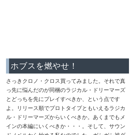
ホブスを燃やせ！
さっきクロノ・クロス買ってみました。それで真
っ先に悩んだのが同梱のラジカル・ドリーマーズ
とどっちを先にプレイすべきか、という点です
よ。リリース順でプロトタイプともいえるラジカ
ル・ドリーマーズからいくべきか。あくまでもメ
インの本編にいくべきか・・・。そして、サウン