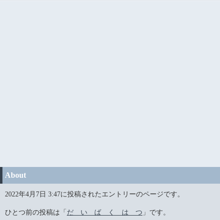
About
2022年4月7日 3:47に投稿されたエントリーのページです。
ひとつ前の投稿は「
だ い ば く は つ
」です。