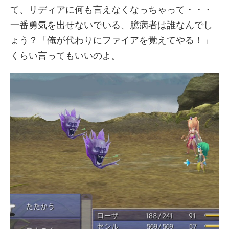
て、リディアに何も言えなくなっちゃって・・・
一番勇気を出せないでいる、臆病者は誰なんでし
ょう？「俺が代わりにファイアを覚えてやる！」
くらい言ってもいいのよ。