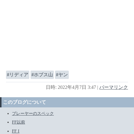
リディア
ホブス山
ヤン
日時: 2022年4月7日 3:47
|
パーマリンク
このブログについて
プレーヤーのスペック
FF以前
FF I