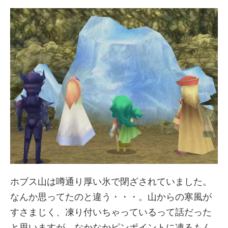
ホブス山は噂通り厚い氷で閉ざされていました。
なんか思ってたのと違う・・・。山からの寒風が
すさまじく、凍り付いちゃっているって話だった
と思いますが、なかなかピンポイントに凍るもん