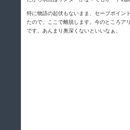
特に物語の起伏もないまま、セーブポイン
たので、ここで離脱します。今のところア
です。あんまり奥深くないといいなぁ。