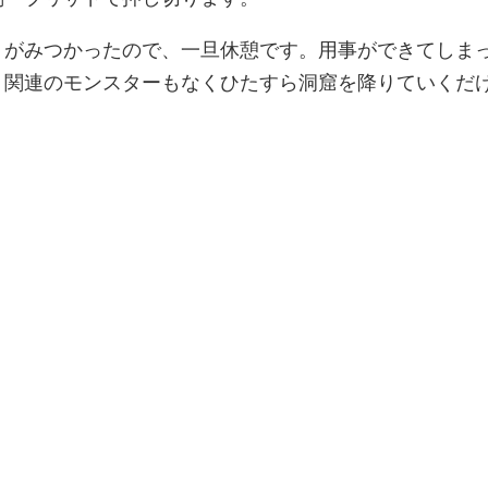
トがみつかったので、一旦休憩です。用事ができてしま
リ関連のモンスターもなくひたすら洞窟を降りていくだ