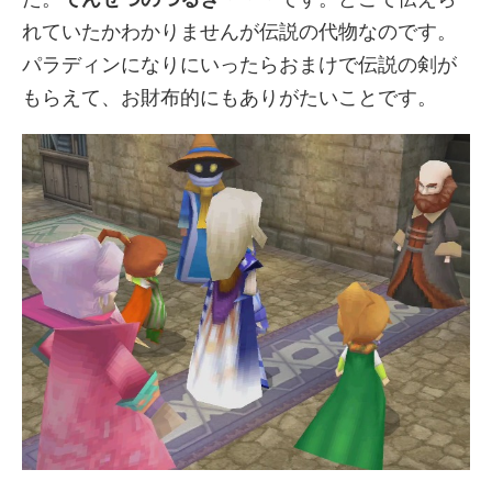
れていたかわかりませんが伝説の代物なのです。
パラディンになりにいったらおまけで伝説の剣が
もらえて、お財布的にもありがたいことです。