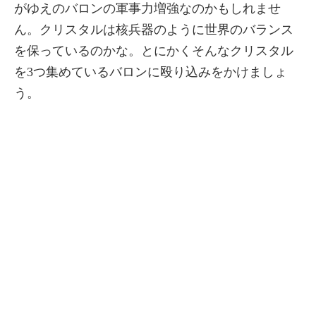
がゆえのバロンの軍事力増強なのかもしれませ
ん。クリスタルは核兵器のように世界のバランス
を保っているのかな。とにかくそんなクリスタル
を3つ集めているバロンに殴り込みをかけましょ
う。