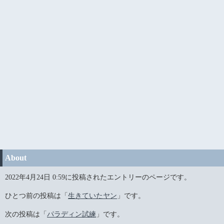
About
2022年4月24日 0:59に投稿されたエントリーのページです。
ひとつ前の投稿は「
生きていたヤン
」です。
次の投稿は「
パラディン試練
」です。