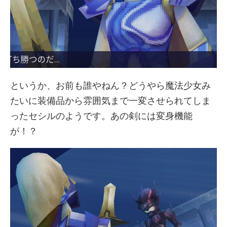
というか、お前も誰やねん？どうやら魔法少女み
たいに装備品から雰囲気まで一変させられてしま
ったセシルのようです。あの剣には変身機能
が！？