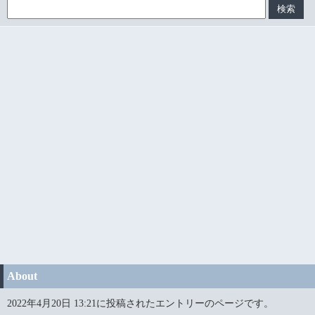
About
2022年4月20日 13:21に投稿されたエントリーのページです。