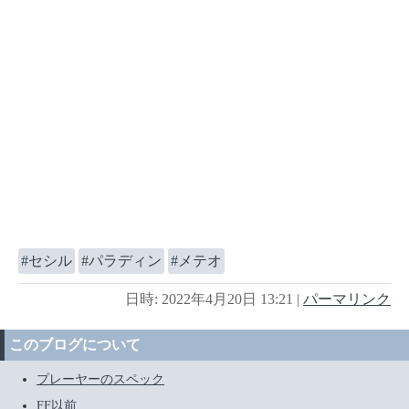
セシル
パラディン
メテオ
日時: 2022年4月20日 13:21
|
パーマリンク
このブログについて
プレーヤーのスペック
FF以前