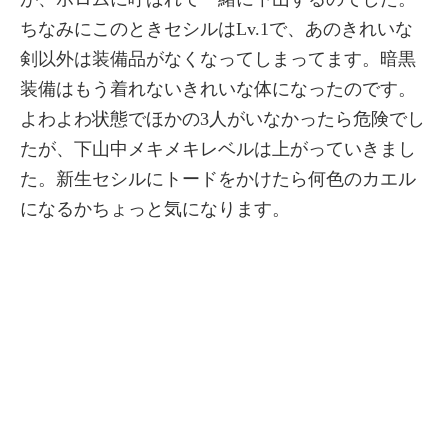
ちなみにこのときセシルはLv.1で、あのきれいな
剣以外は装備品がなくなってしまってます。暗黒
装備はもう着れないきれいな体になったのです。
よわよわ状態でほかの3人がいなかったら危険でし
たが、下山中メキメキレベルは上がっていきまし
た。新生セシルにトードをかけたら何色のカエル
になるかちょっと気になります。