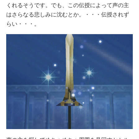
くれるそうです。でも、この伝授によって声の主
はさらなる悲しみに沈むとか。・・・伝授されず
らい・・・。