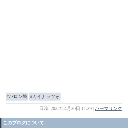
バロン城
カイナッツォ
日時: 2022年4月30日 11:39
|
パーマリンク
このブログについて