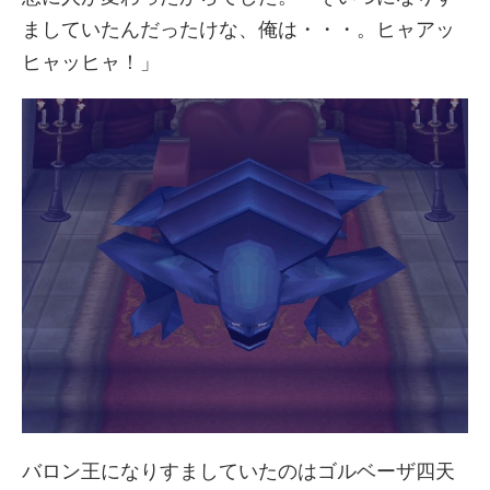
ましていたんだったけな、俺は・・・。ヒャアッ
ヒャッヒャ！」
バロン王になりすましていたのはゴルベーザ四天