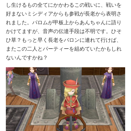
し生けるもの全てにかかわるこの戦いに、戦いを
好まないミシディアからも参戦が長老から表明さ
れました。パロムが甲板上からあんちゃんに語り
かけてますが、音声の伝達手段は不明です。ひそ
ひ草？もっと早く長老をバロンに連れて行けば、
またこの二人とパーティーを組めていたかもしれ
ないんですかね？