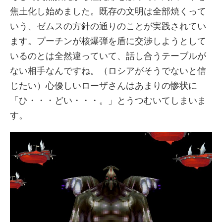
焦土化し始めました。既存の文明は全部焼くって
いう、ゼムスの方針の通りのことが実践されてい
ます。プーチンが核爆弾を盾に交渉しようとして
いるのとは全然違っていて、話し合うテーブルが
ない相手なんですね。（ロシアがそうでないと信
じたい）心優しいローザさんはあまりの惨状に
「ひ・・・どい・・・。」とうつむいてしまいま
す。