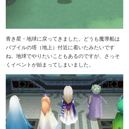
青き星・地球に戻ってきました。どうも魔導船は
バブイルの塔（地上）付近に着いたみたいです
ね。地球でやりたいこともあるのですが、さっそ
くイベントが始まってしまいました。