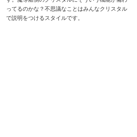
ってるのかな？不思議なことはみんなクリスタル
で説明をつけるスタイルです。