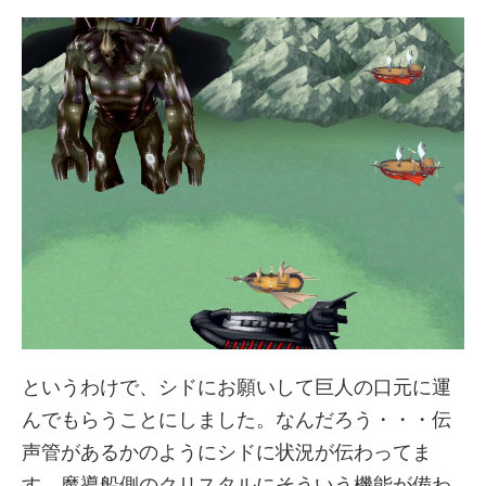
というわけで、シドにお願いして巨人の口元に運
んでもらうことにしました。なんだろう・・・伝
声管があるかのようにシドに状況が伝わってま
す。魔導船側のクリスタルにそういう機能が備わ