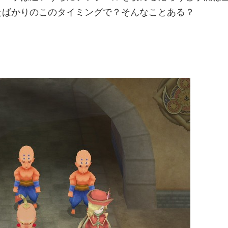
たばかりのこのタイミングで？そんなことある？