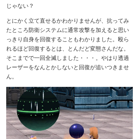
じゃない？
とにかく立て直せるかわかりませんが、抗ってみ
たところ防衛システムに通常攻撃を加えると思い
っきり自身を回復することもわかりました。殴ら
れるほど回復するとは、とんだど変態さんだな。
そこまでで一回全滅しました・・・。やはり透過
レーザーをなんとかしないと回復が追いつきませ
ん。