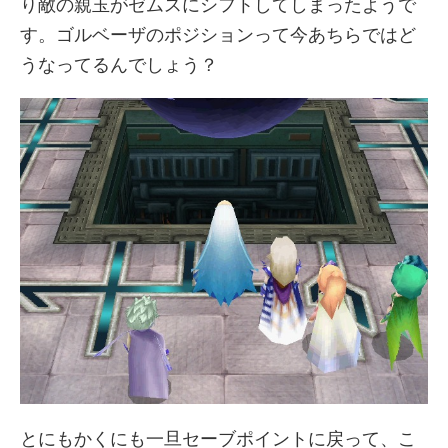
り敵の親玉がゼムスにシフトしてしまったようで
す。ゴルベーザのポジションって今あちらではど
うなってるんでしょう？
とにもかくにも一旦セーブポイントに戻って、こ