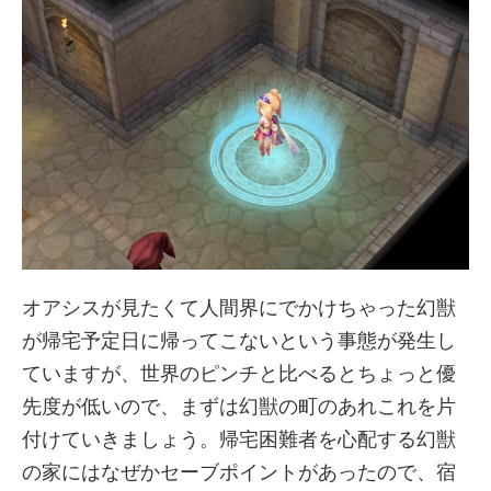
オアシスが見たくて人間界にでかけちゃった幻獣
が帰宅予定日に帰ってこないという事態が発生し
ていますが、世界のピンチと比べるとちょっと優
先度が低いので、まずは幻獣の町のあれこれを片
付けていきましょう。帰宅困難者を心配する幻獣
の家にはなぜかセーブポイントがあったので、宿