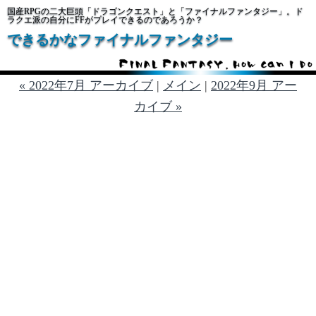
国産RPGの二大巨頭「ドラゴンクエスト」と「ファイナルファンタジー」。ド
ラクエ派の自分にFFがプレイできるのであろうか？
できるかなファイナルファンタジー
« 2022年7月 アーカイブ
|
メイン
|
2022年9月 アー
カイブ »