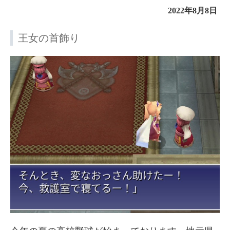
2022年8月8日
王女の首飾り