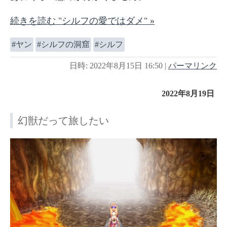
続きを読む "シルフの愛ではダメ" »
ヤン
シルフの洞窟
シルフ
日時: 2022年8月15日 16:50
|
パーマリンク
2022年8月19日
幻獣だって旅したい