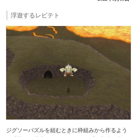
浮遊するレビテト
ジグソーパズルを組むときに枠組みから作るよう