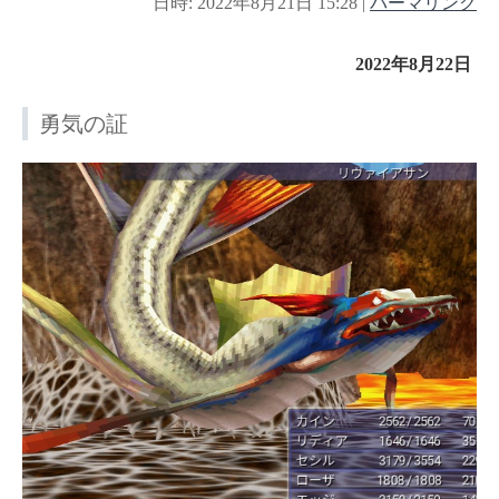
日時: 2022年8月21日 15:28
|
パーマリンク
2022年8月22日
勇気の証