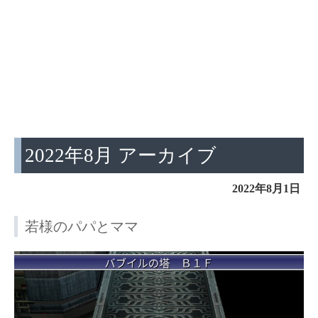
2022年8月 アーカイブ
2022年8月1日
若様のパパとママ