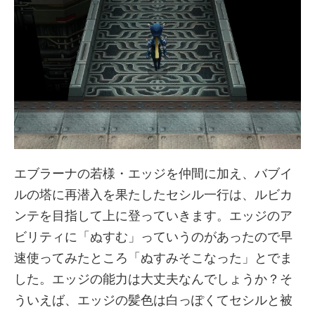
エブラーナの若様・エッジを仲間に加え、バブイ
ルの塔に再潜入を果たしたセシル一行は、ルビカ
ンテを目指して上に登っていきます。エッジのア
ビリティに「ぬすむ」っていうのがあったので早
速使ってみたところ「ぬすみそこなった」とでま
した。エッジの能力は大丈夫なんでしょうか？そ
ういえば、エッジの髪色は白っぽくてセシルと被