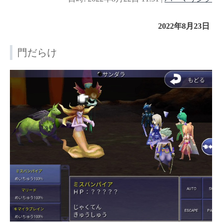
2022年8月23日
門だらけ