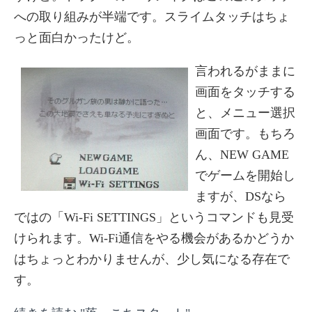
への取り組みが半端です。スライムタッチはちょ
っと面白かったけど。
言われるがままに
画面をタッチする
と、メニュー選択
画面です。もちろ
ん、NEW GAME
でゲームを開始し
ますが、DSなら
ではの「Wi-Fi SETTINGS」というコマンドも見受
けられます。Wi-Fi通信をやる機会があるかどうか
はちょっとわかりませんが、少し気になる存在で
す。