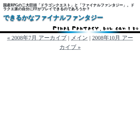
国産RPGの二大巨頭「ドラゴンクエスト」と「ファイナルファンタジー」。ド
ラクエ派の自分にFFがプレイできるのであろうか？
できるかなファイナルファンタジー
« 2008年7月 アーカイブ
|
メイン
|
2008年10月 アー
カイブ »