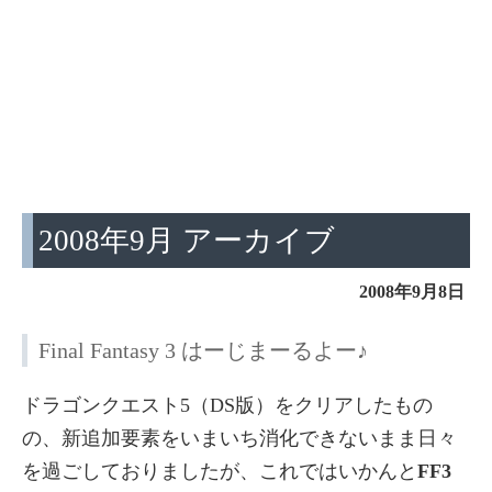
2008年9月 アーカイブ
2008年9月8日
Final Fantasy 3 はーじまーるよー♪
ドラゴンクエスト5（DS版）をクリアしたもの
の、新追加要素をいまいち消化できないまま日々
を過ごしておりましたが、これではいかんと
FF3