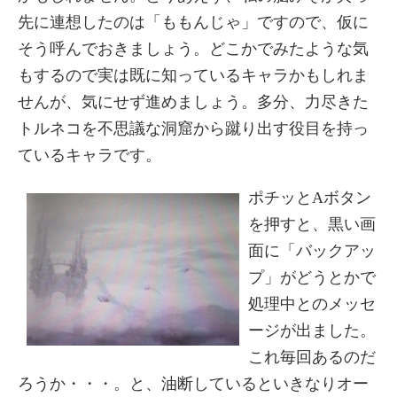
先に連想したのは「ももんじゃ」ですので、仮に
そう呼んでおきましょう。どこかでみたような気
もするので実は既に知っているキャラかもしれま
せんが、気にせず進めましょう。多分、力尽きた
トルネコを不思議な洞窟から蹴り出す役目を持っ
ているキャラです。
ポチッとAボタン
を押すと、黒い画
面に「バックアッ
プ」がどうとかで
処理中とのメッセ
ージが出ました。
これ毎回あるのだ
ろうか・・・。と、油断しているといきなりオー