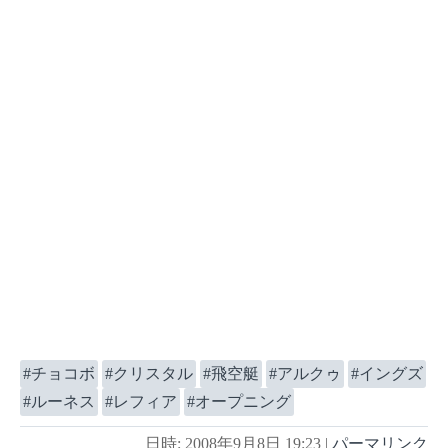
チョコボ
クリスタル
飛空艇
アルクゥ
イングズ
ルーネス
レフィア
オープニング
日時: 2008年9月8日 19:23
|
パーマリンク