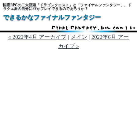
国産RPGの二大巨頭「ドラゴンクエスト」と「ファイナルファンタジー」。ド
ラクエ派の自分にFFがプレイできるのであろうか？
できるかなファイナルファンタジー
« 2022年4月 アーカイブ
|
メイン
|
2022年6月 アー
カイブ »