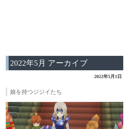
2022年5月 アーカイブ
2022年5月1日
娘を持つジジイたち