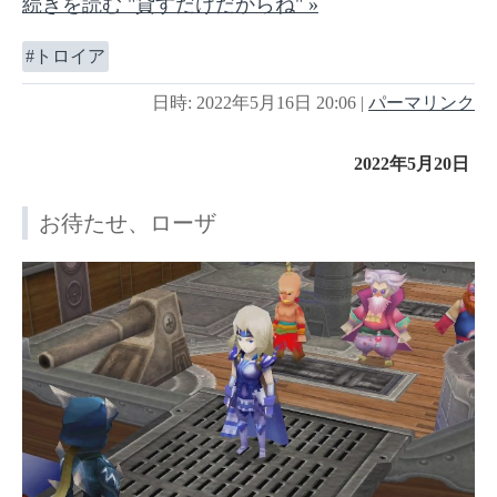
続きを読む "貸すだけだからね" »
トロイア
日時: 2022年5月16日 20:06
|
パーマリンク
2022年5月20日
お待たせ、ローザ