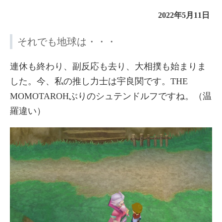
2022年5月11日
それでも地球は・・・
連休も終わり、副反応も去り、大相撲も始まりま
した。今、私の推し力士は宇良関です。THE
MOMOTAROHぶりのシュテンドルフですね。（温
羅違い）