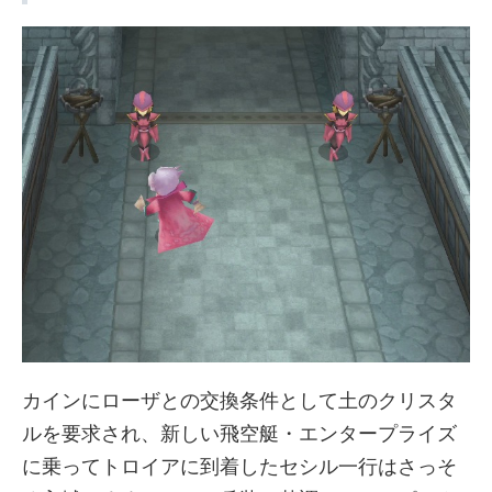
カインにローザとの交換条件として土のクリスタ
ルを要求され、新しい飛空艇・エンタープライズ
に乗ってトロイアに到着したセシル一行はさっそ