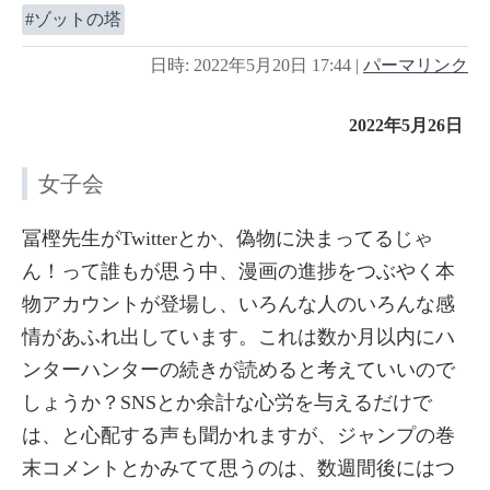
ゾットの塔
日時: 2022年5月20日 17:44
|
パーマリンク
2022年5月26日
女子会
冨樫先生がTwitterとか、偽物に決まってるじゃ
ん！って誰もが思う中、漫画の進捗をつぶやく本
物アカウントが登場し、いろんな人のいろんな感
情があふれ出しています。これは数か月以内にハ
ンターハンターの続きが読めると考えていいので
しょうか？SNSとか余計な心労を与えるだけで
は、と心配する声も聞かれますが、ジャンプの巻
末コメントとかみてて思うのは、数週間後にはつ