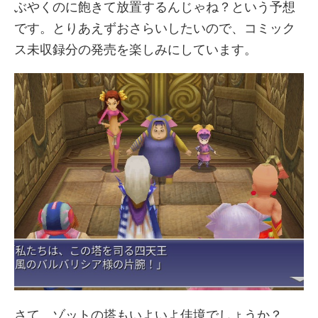
ぶやくのに飽きて放置するんじゃね？という予想
です。とりあえずおさらいしたいので、コミック
ス未収録分の発売を楽しみにしています。
さて、ゾットの塔もいよいよ佳境でしょうか？