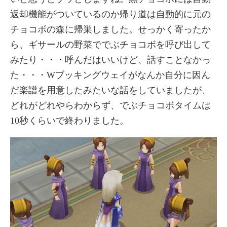
返却機能がついているのか帰り道は自動的に元の
チョコボの森に帰巣しました。せっかく寄ったか
ら、ギサールの野菜ででぶチョコボを呼び出して
みたり・・・呼んだはいいけど、話すことなかっ
た・・・Wブッキングウェイがなんか自分に因ん
だ楽譜を用意したみたいな話をしていましたが、
どれがどれやらわからず、でぶチョコボタイムは
10秒くらいで終わりました。