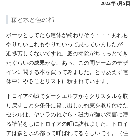
2022年5月5日
森と水と色の都
ボーッとしてたら連休が終わりそう・・・あれも
やりたいこれもやりたいって思っていましたが、
進捗芳しくないですね。庭の掃除がちょっとでき
たぐらいの成果かな。あっ、この間ゲームのデザ
インに関する本を買ってみました。とりあえず連
休中にやることリストに積まれています。
トロイアの城でダークエルフからクリスタルを取
り戻すことを条件に貸し出しの約束を取り付けた
セシルは、ヤツラのねぐら・磁力が強い洞窟に潜
る準備をしにトロイアの町に訪れました。トロイ
アは森と水の都って呼ばれてるらしいです。（住