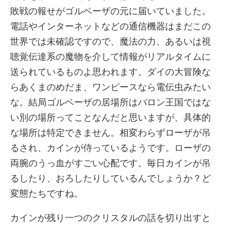
敗戦の報せがゴルベーザの元に届いていました。
電話やインターネットなどの通信機器はまだこの
世界では未確認ですので、魔法の力、あるいは視
聴覚伝達系の魔物を介して情報がリアルタイムに
送られているものよ思われます。ダイの大冒険な
らあくまのめだま、ワンピースなら電伝虫みたい
な。結局ゴルベーザの居場所はバロン王国ではな
い別の場所ってことなんだと思いますが、具体的
な場所は特定できません。相変わらずローザが吊
るされ、カインが侍っているようです。ローザの
両腕のうっ血がすごい心配です。毎日カインが吊
るしたり、おろしたりしているんでしょうか？ど
変態たちですね。
カインが残り一つのクリスタルの話を切り出すと