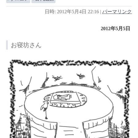
日時: 2012年5月4日 22:16
|
パーマリンク
2012年5月5日
お寝坊さん