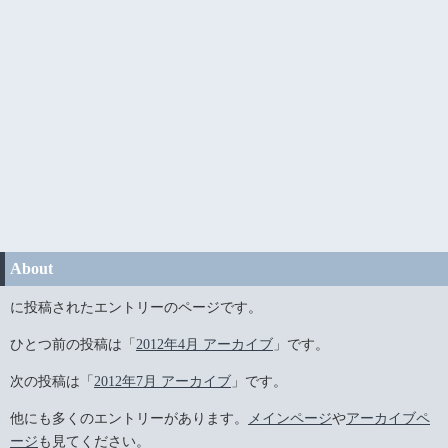
About
に投稿されたエントリーのページです。
ひとつ前の投稿は「
2012年4月 アーカイブ
」です。
次の投稿は「
2012年7月 アーカイブ
」です。
他にも多くのエントリーがあります。
メインページ
や
アーカイブペ
ージ
も見てください。