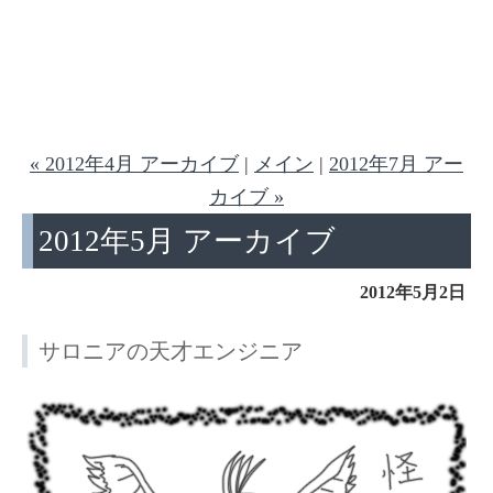
« 2012年4月 アーカイブ
|
メイン
|
2012年7月 アー
カイブ »
2012年5月 アーカイブ
2012年5月2日
サロニアの天才エンジニア