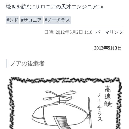
続きを読む "サロニアの天才エンジニア" »
シド
サロニア
ノーチラス
日時: 2012年5月2日 1:18
|
パーマリンク
2012年5月3日
ノアの後継者