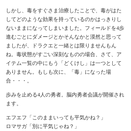
しかし、毒をすぐさま治療したことで、毒がはた
してどのような効果を持っているのかはっきりし
ないままになってしまいました。フィールドを4歩
進むごとにダメージとかそんなかと漠然と思って
ましたが、ドラクエと一緒とは限りませんもん
ね。毒状態がすごい深刻なものの場合、さて、ア
イテム一覧の中にもう「どくけし」は一つとして
ありません。もしも次に、「毒」になった場
合・・・。
歩みを止める4人の勇者。脳内勇者会議が開催され
ます。
エフエフ「このままいっても平気かね？」
ロマサガ「別に平気じゃね？」