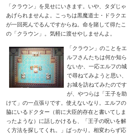
「クラウン」を見せにいきます。いや、タダじゃ
あげられませんよ。こっちは黒魔道士・ドラクエ
が一回死んでるんですからね。命を賭して得たこ
の「クラウン」。気軽に渡せやしませんよ。
「クラウン」のことをエ
ルフさんたちは何か知ら
ないか、一応エルフの城
で尋ねてみようと思い、
お城を訪ねてみたのです
が、やつらは「王子を助
けて」の一点張りです。使えないなり。エルフの
脇にいるドクター（前に大臣的存在と書いてしま
ったような）に話しかけるも、「王子の呪いを解
く方法を探してくれ。」ばっかり。相変わらず応