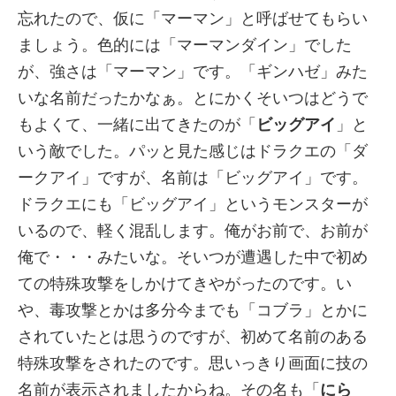
忘れたので、仮に「マーマン」と呼ばせてもらい
ましょう。色的には「マーマンダイン」でした
が、強さは「マーマン」です。「ギンハゼ」みた
いな名前だったかなぁ。とにかくそいつはどうで
もよくて、一緒に出てきたのが「
ビッグアイ
」と
いう敵でした。パッと見た感じはドラクエの「ダ
ークアイ」ですが、名前は「ビッグアイ」です。
ドラクエにも「ビッグアイ」というモンスターが
いるので、軽く混乱します。俺がお前で、お前が
俺で・・・みたいな。そいつが遭遇した中で初め
ての特殊攻撃をしかけてきやがったのです。い
や、毒攻撃とかは多分今までも「コブラ」とかに
されていたとは思うのですが、初めて名前のある
特殊攻撃をされたのです。思いっきり画面に技の
名前が表示されましたからね。その名も「
にら