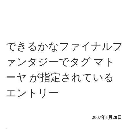
できるかなファイナルフ
ァンタジーでタグ マト
ーヤ が指定されている
エントリー
2007年1月20日