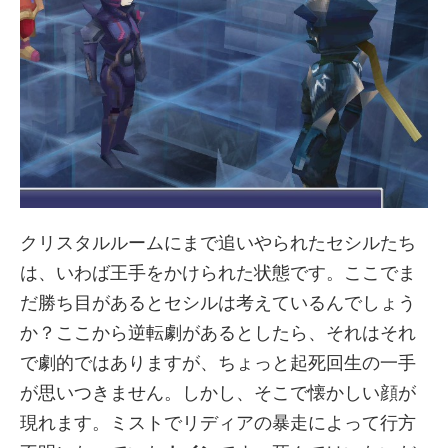
クリスタルルームにまで追いやられたセシルたち
は、いわば王手をかけられた状態です。ここでま
だ勝ち目があるとセシルは考えているんでしょう
か？ここから逆転劇があるとしたら、それはそれ
で劇的ではありますが、ちょっと起死回生の一手
が思いつきません。しかし、そこで懐かしい顔が
現れます。ミストでリディアの暴走によって行方