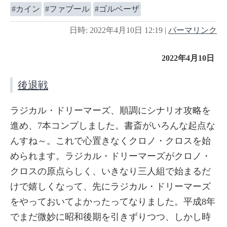
カイン
ファブール
ゴルベーザ
日時: 2022年4月10日 12:19
|
パーマリンク
2022年4月10日
後退戦
ラジカル・ドリーマーズ、順調にシナリオ攻略を
進め、7本コンプしました。書斎がいろんな起点な
んすね～。これで心置きなくクロノ・クロスを始
められます。ラジカル・ドリーマーズがクロノ・
クロスの原点らしく、いきなり三人組で始まるだ
けで嬉しくなって、先にラジカル・ドリーマーズ
をやっておいてよかったってなりました。平成8年
でまだ微妙に昭和後期を引きずりつつ、しかし時