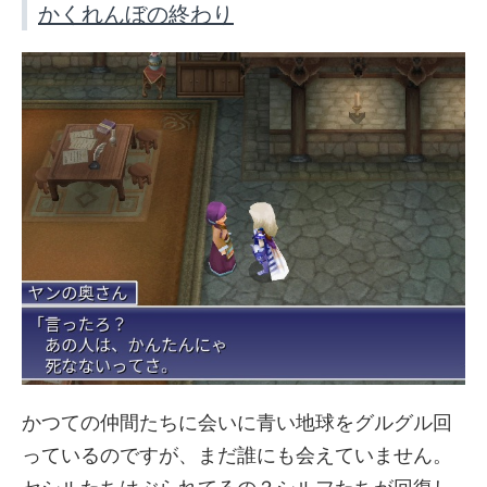
かくれんぼの終わり
かつての仲間たちに会いに青い地球をグルグル回
っているのですが、まだ誰にも会えていません。