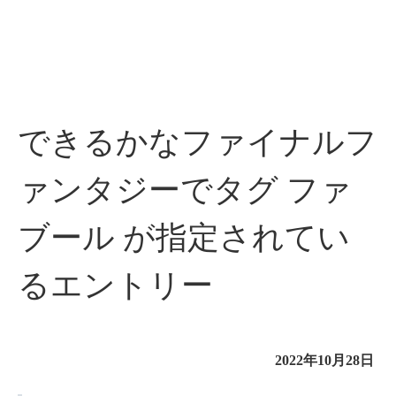
できるかなファイナルフ
ァンタジーでタグ ファ
ブール が指定されてい
るエントリー
2022年10月28日