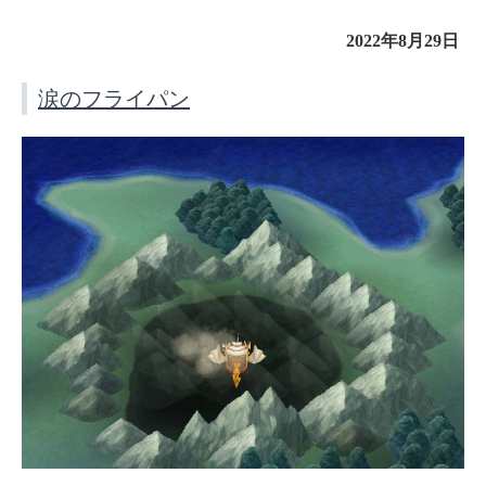
2022年8月29日
涙のフライパン