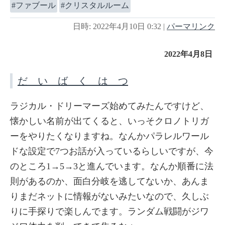
ファブール
クリスタルルーム
日時: 2022年4月10日 0:32
|
パーマリンク
2022年4月8日
だ い ば く は つ
ラジカル・ドリーマーズ始めてみたんですけど、
懐かしい名前が出てくると、いっそクロノトリガ
ーをやりたくなりますね。なんかパラレルワール
ドな設定で7つお話が入っているらしいですが、今
のところ1→5→3と進んでいます。なんか順番に法
則があるのか、面白分岐を逃してないか、あんま
りまだネットに情報がないみたいなので、久しぶ
りに手探りで楽しんでます。ランダム戦闘がジワ