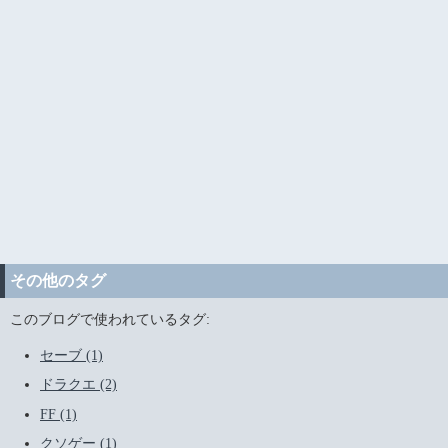
その他のタグ
このブログで使われているタグ:
セーブ (1)
ドラクエ (2)
FF (1)
クソゲー (1)