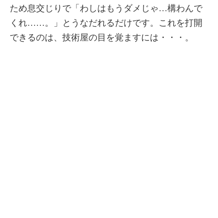
ため息交じりで「わしはもうダメじゃ…構わんで
くれ……。」とうなだれるだけです。これを打開
できるのは、技術屋の目を覚ますには・・・。