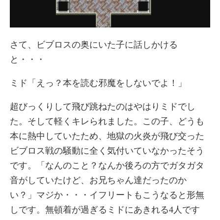
さて、ビブロスの奥にいた子に話しかける
と・・・
ミド「えっ？本を読む邪魔をしないでよ！」
超びっくりして飛び跳ねたのはやはりミドでし
た。そして軽くキレられました。この子、どうも
本に熱中していたため、地獄の火炎が飛び交った
ビブロス戦の騒動に全く気付いていなかったそう
です。「なんのこと？なんか後ろの方でガタガタ
音がしていたけど、お兄ちゃん達だったのか
い？」マジか・・・イフリートもこうなると形無
しです。無頓着が過ぎるミドにあきれる4人です