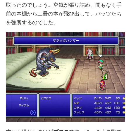
取ったのでしょう。空気が張り詰め、間もなく手
前の本棚から二冊の本が飛び出して、バッツたち
を強襲するのでした。