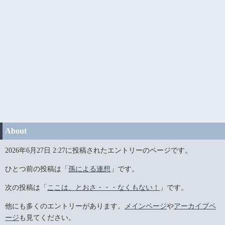
About
2026年6月27日 2:27に投稿されたエントリーのページです。
ひとつ前の投稿は「
孫による連想
」です。
次の投稿は「
ここは、とおさ・・・なくもない！
」です。
他にも多くのエントリーがあります。
メインページ
や
アーカイブペ
ージ
も見てください。