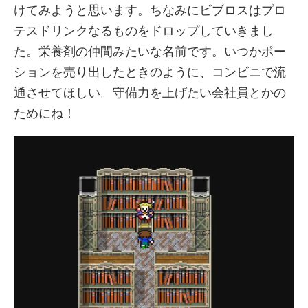
けてみようと思います。ちなみにビブロスはプロ
テスドリンクなるものをドロップしていきまし
た。栄養剤の仲間みたいな名前です。いつかポー
ションを売り出したときのように、コンビニで流
通させてほしい。守備力を上げたい会社員とかの
ためにね！