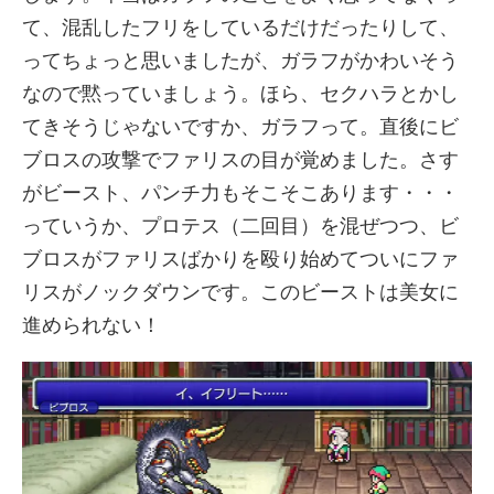
て、混乱したフリをしているだけだったりして、
ってちょっと思いましたが、ガラフがかわいそう
なので黙っていましょう。ほら、セクハラとかし
てきそうじゃないですか、ガラフって。直後にビ
ブロスの攻撃でファリスの目が覚めました。さす
がビースト、パンチ力もそこそこあります・・・
っていうか、プロテス（二回目）を混ぜつつ、ビ
ブロスがファリスばかりを殴り始めてついにファ
リスがノックダウンです。このビーストは美女に
進められない！