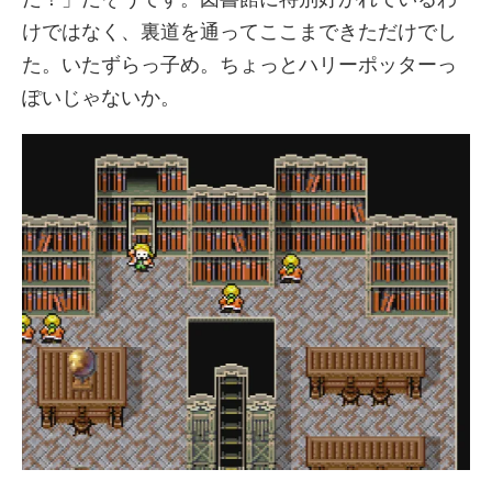
けではなく、裏道を通ってここまできただけでし
た。いたずらっ子め。ちょっとハリーポッターっ
ぽいじゃないか。