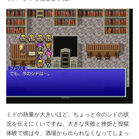
ミドの熱量が大きいほど、ちょっと今のシドの状
況を伝えにくいですね。大きな失敗と挫折と投獄
体験で彼は今、酒場から出られなくなってしまっ