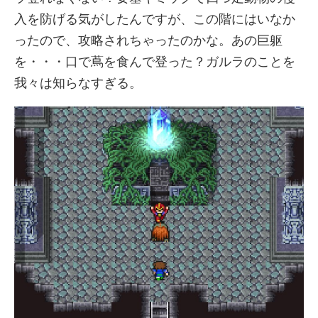
入を防げる気がしたんですが、この階にはいなか
ったので、攻略されちゃったのかな。あの巨躯
を・・・口で蔦を食んで登った？ガルラのことを
我々は知らなすぎる。