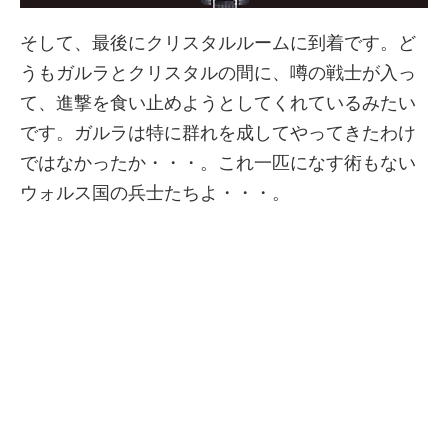
そして、最後にクリスタルルームに到着です。ど
うもガルラとクリスタルの間に、噂の戦士が入っ
て、進撃を食い止めようとしてくれているみたい
です。ガルラは特に群れを成してやってきたわけ
ではなかったか・・・。これ一匹になす術もない
ウォルス国の兵士たちよ・・・。