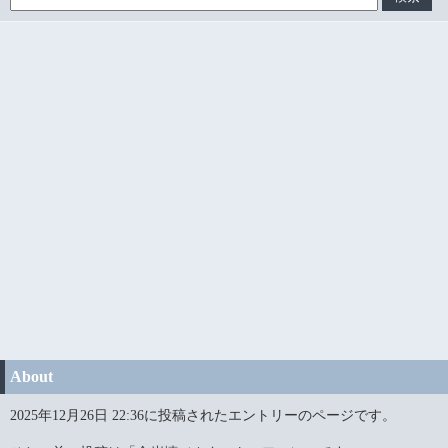
About
2025年12月26日 22:36に投稿されたエントリーのページです。