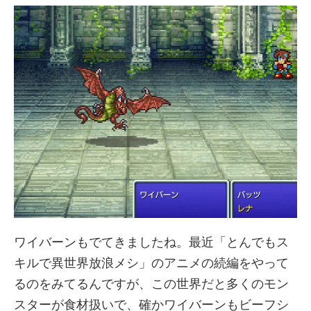
ワイバーンもでてきましたね。最近「とんでもス
キルで異世界放浪メシ」のアニメの続編をやって
るのをみてるんですが、この世界だと多くのモン
スターが食材扱いで、確かワイバーンもビーフシ