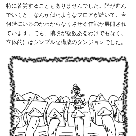
特に苦労することもありませんでした。階が進ん
でいくと、なんか似たようなフロアが続いて、今
何階にいるのかわからなくさせる作戦が展開され
ています。でも、階段が複数あるわけでもなく、
立体的にはシンプルな構成のダンジョンでした。