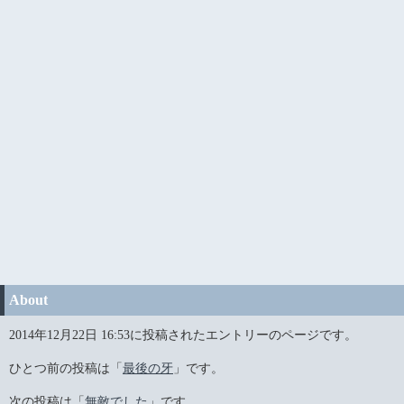
About
2014年12月22日 16:53に投稿されたエントリーのページです。
ひとつ前の投稿は「
最後の牙
」です。
次の投稿は「
無敵でした
」です。