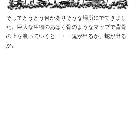
そしてとうとう何かありそうな場所にでてきまし
た。巨大な生物のあばら骨のようなマップで背骨
の上を渡っていくと・・・鬼が出るか、蛇が出る
か。