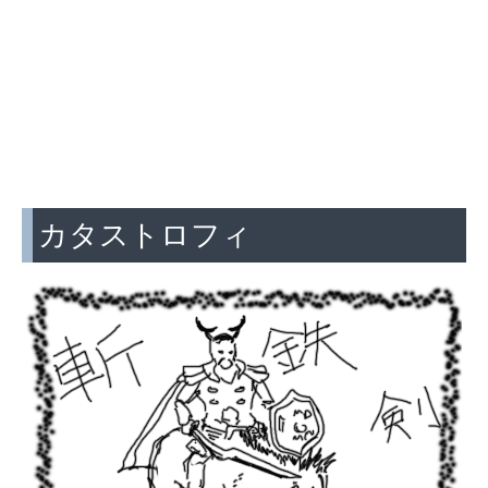
カタストロフィ