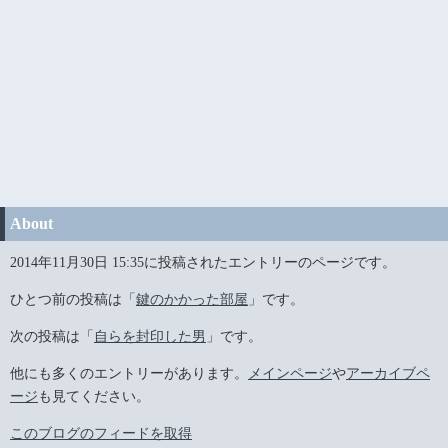
About
2014年11月30日 15:35に投稿されたエントリーのページです。
ひとつ前の投稿は「
鍵のかかった部屋
」です。
次の投稿は「
自らを封印した男
」です。
他にも多くのエントリーがあります。
メインページ
や
アーカイブペ
ージ
も見てください。
このブログのフィードを取得