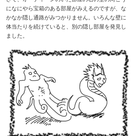
になにやら宝箱のある部屋がみえるのですが、な
かなか隠し通路がみつかりません。いろんな壁に
体当たりを続けていると、別の隠し部屋を発見し
ました。