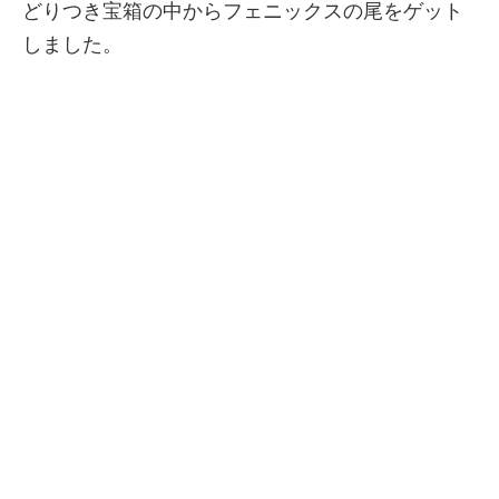
どりつき宝箱の中からフェニックスの尾をゲット
しました。