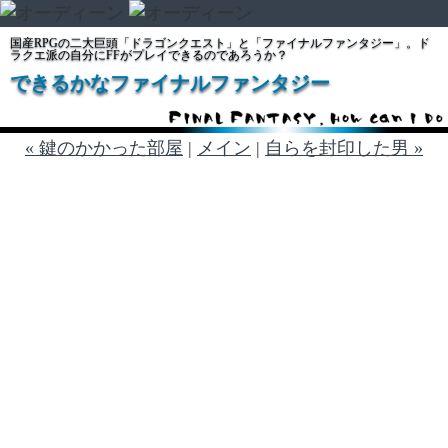
国産RPGの二大巨頭「ドラゴンクエスト」と「ファイナルファンタジー」。ド
ラクエ派の自分にFFがプレイできるのであろうか？
できるかなファイナルファンタジー
« 鍵のかかった部屋
|
メイン
|
自らを封印した男 »