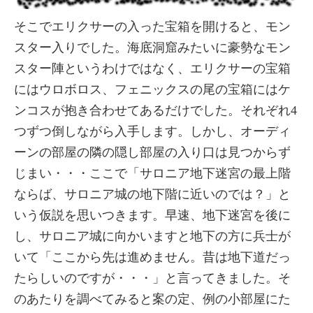
そこでエリクサーの入った宝箱を開けると、モン
スター入りでした。海底洞窟みたいに豪勢なモン
スター陣というわけではなく、エリクサーの宝箱
にはウロボロス、フェニックスの尾の宝箱にはケ
ンコスが抱き合わせてあるだけでした。それぞれ4
つずつ倒しながら入手します。しかし、オーディ
ーンの部屋の隣の隠し部屋の入り口は見つからず
じまい・・・ここで「サロニア地下迷宮の最上階
ならば、サロニア城の地下階に近いのでは？」と
いう仮説を思いつきます。早速、地下迷宮を後に
し、サロニア城に向かいますと地下の方に兵士が
いて「ここから先は進めません。昔は地下道だっ
たらしいのですが・・・」と言ってきました。そ
のあたりを調べてみると案の定、例の小部屋にた