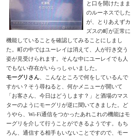
と口を開けたまま
のルーネスでした
が、とりあえずカ
ズスの町が正常に
機能していることを確認してみることにしまし
た。町の中ではユーレイは消えて、人が行き交う
姿が見受けられます。そんな中にユーレイでも人
でもない存在がいらっしゃいました。
モーグリさん
、こんなところで何をしているんで
すかい？そう尋ねると、何かメニューが開いて
「お客さん、今日はどうします？」と酒場のマス
ターのようにモーグリが逆に聞いてきました。ど
うやら、Wi-Fi通信をつかったあれこれの機能はモ
ーグリを介して行うことができるようです。もち
ろん、通信する相手もいないことですので、モー