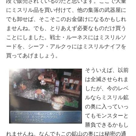
段で販売されているのだと思います。ここで大量
にミスリル品を買い付けて、他の集落の武器屋に
でも卸せば、そこそこのお金儲けになるかもしれ
ませんね。でも、とりあえず必要なものだけ買う
ことにしました。戦士・ルーネスにはミスリルソ
ードを、シーフ・アルクゥにはミスリルナイフを
買ってあげましょう。
そういえば、以前
は全滅させられま
したが、今のレベ
ルならミスリル鉱
の奥に入っていっ
てもモンスターと
勝負できるかもし
れませんね。なんでもこの鉱山の奥には秘密の通