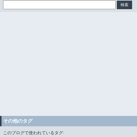
その他のタグ
このブログで使われているタグ: