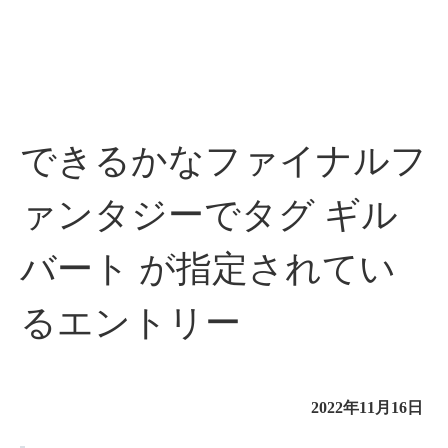
できるかなファイナルフ
ァンタジーでタグ ギル
バート が指定されてい
るエントリー
2022年11月16日