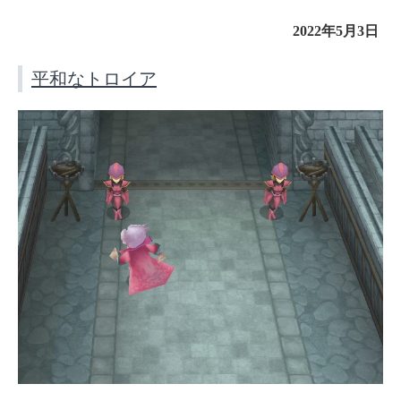
2022年5月3日
平和なトロイア