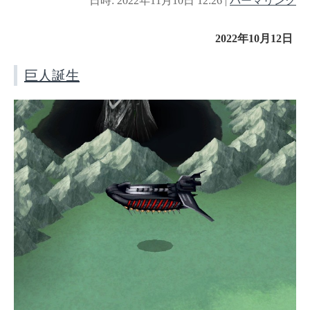
日時: 2022年11月10日 12:26
|
パーマリンク
2022年10月12日
巨人誕生