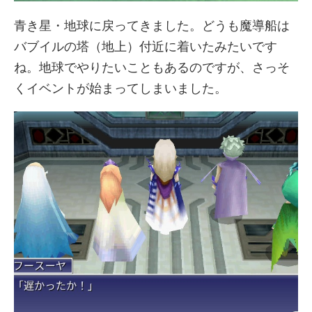
青き星・地球に戻ってきました。どうも魔導船は
バブイルの塔（地上）付近に着いたみたいです
ね。地球でやりたいこともあるのですが、さっそ
くイベントが始まってしまいました。