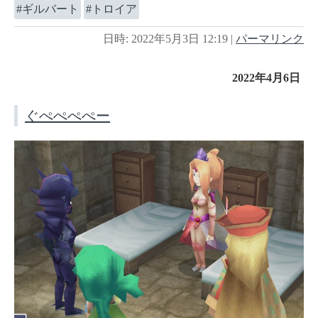
ギルバート
トロイア
日時: 2022年5月3日 12:19
|
パーマリンク
2022年4月6日
ぐぺぺぺぺー