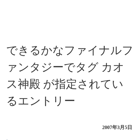
できるかなファイナルフ
ァンタジーでタグ カオ
ス神殿 が指定されてい
るエントリー
2007年3月5日