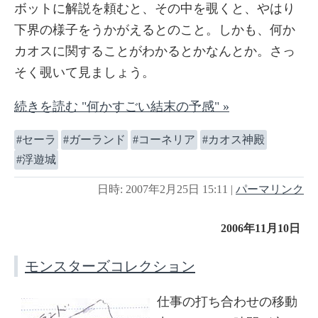
ボットに解説を頼むと、その中を覗くと、やはり
下界の様子をうかがえるとのこと。しかも、何か
カオスに関することがわかるとかなんとか。さっ
そく覗いて見ましょう。
続きを読む "何かすごい結末の予感" »
セーラ
ガーランド
コーネリア
カオス神殿
浮遊城
日時: 2007年2月25日 15:11
|
パーマリンク
2006年11月10日
モンスターズコレクション
仕事の打ち合わせの移動