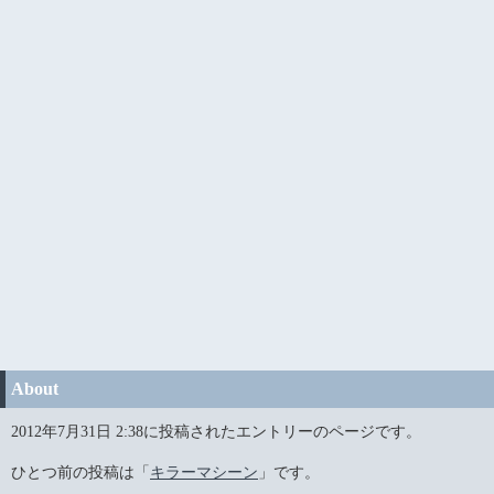
About
2012年7月31日 2:38に投稿されたエントリーのページです。
ひとつ前の投稿は「
キラーマシーン
」です。