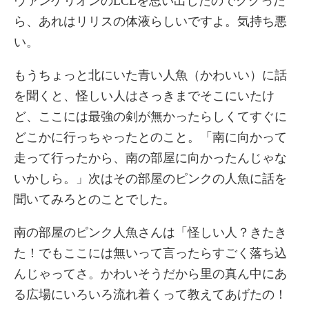
ヴァンゲリオンのLCLを思い出したのでググった
ら、あれはリリスの体液らしいですよ。気持ち悪
い。
もうちょっと北にいた青い人魚（かわいい）に話
を聞くと、怪しい人はさっきまでそこにいたけ
ど、ここには最強の剣が無かったらしくてすぐに
どこかに行っちゃったとのこと。「南に向かって
走って行ったから、南の部屋に向かったんじゃな
いかしら。」次はその部屋のピンクの人魚に話を
聞いてみろとのことでした。
南の部屋のピンク人魚さんは「怪しい人？きたき
た！でもここには無いって言ったらすごく落ち込
んじゃってさ。かわいそうだから里の真ん中にあ
る広場にいろいろ流れ着くって教えてあげたの！