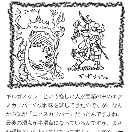
ギルガメッシュという怪しい人が宝箱の中のエク
スカリバーの切れ味を試してきたのですが、なん
か表記が「エクスカリパー」だったんですよね。
最後の濁点が半濁点になっているんですが、まさ
か誤植というわけではないですよね。FFのシリー