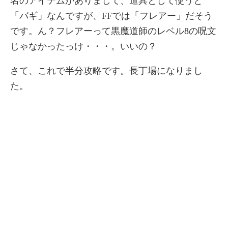
名のアイテムがありまして、道具として使うと
「バギ」なんですが、FFでは「フレアー」だそう
です。ん？フレアーって黒魔道師のレベル8の呪文
じゃなかったっけ・・・。いいの？
さて、これで半分攻略です。長丁場になりまし
た。