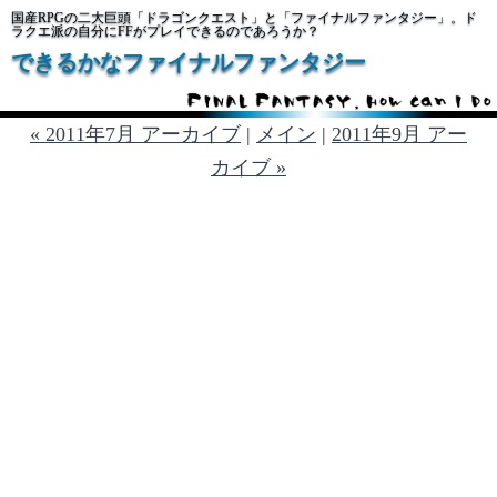
国産RPGの二大巨頭「ドラゴンクエスト」と「ファイナルファンタジー」。ド
ラクエ派の自分にFFがプレイできるのであろうか？
できるかなファイナルファンタジー
« 2011年7月 アーカイブ
|
メイン
|
2011年9月 アー
カイブ »