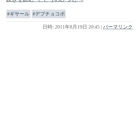
ギサール
デブチョコボ
日時: 2011年8月19日 20:45
|
パーマリンク