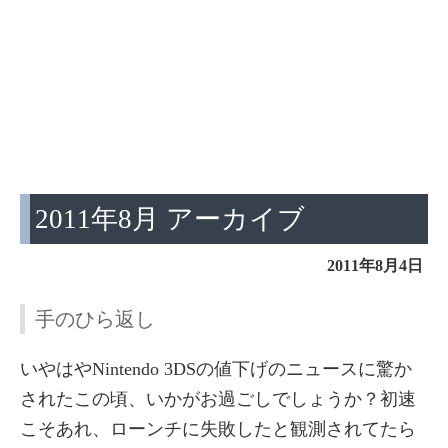
2011年8月 アーカイブ
2011年8月4日
手のひら返し
いやはやNintendo 3DSの値下げのニュースに驚か
されたこの頃、いかがお過ごしでしょうか？初速
こそあれ、ローンチに失敗したと観測されてたら