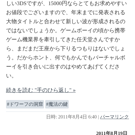
しい3DSですが、15000円ならとてもお求めやすい
お値段でございますので、年末までに発表される
大物タイトルと合わせて新しい波が形成されるの
ではないでしょうか。ゲームボーイの頃から携帯
ゲーム機業界を牽引してきた任天堂さんですか
ら、まだまだ王座から下りるつもりはないでしょ
う。だからホント、何でもかんでもバーチャルボ
ーイを引き合いに出すのはやめてあげてくださ
い。
続きを読む "手のひら返し" »
ドワーフの洞窟
魔法の鍵
日時: 2011年8月4日 6:40
|
パーマリンク
2011年8月19日