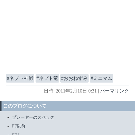
ネプト神殿
ネプト竜
おおねずみ
ミニマム
日時: 2011年2月10日 0:31
|
パーマリンク
このブログについて
プレーヤーのスペック
FF以前