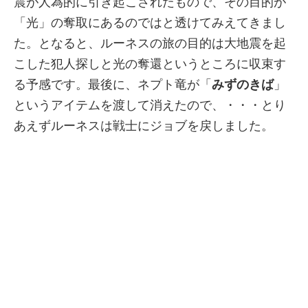
震が人為的に引き起こされたもので、その目的が
「光」の奪取にあるのではと透けてみえてきまし
た。となると、ルーネスの旅の目的は大地震を起
こした犯人探しと光の奪還というところに収束す
る予感です。最後に、ネプト竜が「
みずのきば
」
というアイテムを渡して消えたので、・・・とり
あえずルーネスは戦士にジョブを戻しました。