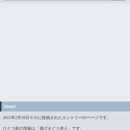
About
2011年2月10日 0:31に投稿されたエントリーのページです。
ひとつ前の投稿は「
逃げまどう老人
」です。