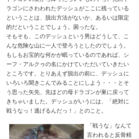
ラゴンにさわわれたデッシュがここに残っている
ということは、脱出方法がないか、あるいは限定
的だということでしょう。困ったな。
そもそも、このデッシュという男はどうして、こ
んな危険な山に一人で登ろうとしたのでしょう。
もしもお宝的な何かが眠っているのであれば、シ
ーフ・アルクゥの名にかけていただいていきたい
ところです。とりあえず脱出の前に、デッシュに
いろいろ聞きこんでみることにしよう・・・とそ
う思った矢先、先ほどの母ドラゴンが巣に戻って
きちゃいました。デッシュがいうには、「絶対に
戦うなっ！逃げるんだっ！」とのこと。
「戦うな」なんて
言われると反骨精