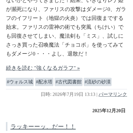
ないかとやってきました！結果、いきなりレナ姫
が瀕死になり、ファリスの攻撃はダメージ0、ガラ
フのイフリート（地獄の火炎）では回復までする
始末。ファリスの雷神の術でも突風（ちけい）で
も回復させてしまい、魔法剣も「ミス」、試しに
さっき買った召喚魔法「チョコボ」を使ってみて
もダメージ0・・・よし、退散だ！
続きを読む "強くなるガラフ" »
ウォルス城
配水塔
古代図書館
流砂の砂漠
日時: 2026年7月19日 13:13
|
パーマリンク
2025年12月20日
ラッキーーッ、だー！！