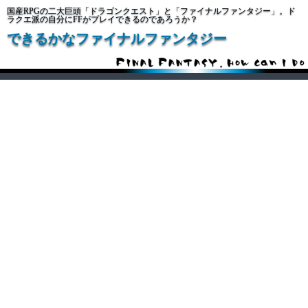
国産RPGの二大巨頭「ドラゴンクエスト」と「ファイナルファンタジー」。ド
ラクエ派の自分にFFがプレイできるのであろうか？
できるかなファイナルファンタジー