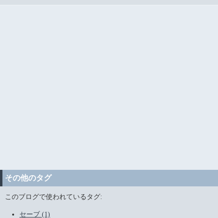
その他のタグ
このブログで使われているタグ:
セーブ (1)