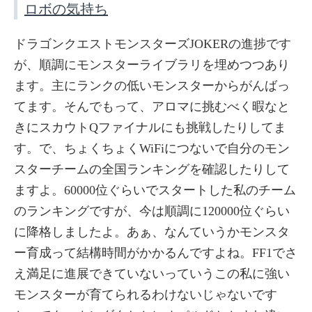
ロボの気持ち
ドラゴンクエストモンスターズJOKERの進捗です
が、順調にモンスターライブラリを埋めつつあり
ます。主にランクの低いモンスターからがんばっ
てます。そんでもって、アロマに挑むべく暇なと
きにスカウトQファイナルにも挑戦したりしてま
す。で、ちょくちょくWiFiにつないで自分のモン
スターチームの全国ランキングを確認したりして
ますよ。60000位ぐらいでスタートした私のチーム
のランキングですが、今は順調に120000位ぐらい
に降格しましたよ。あぁ、なんていうかモンスタ
ー育成って結構時間がかかるんですよね。FF1でさ
え満足に進展できていないっていうこの私に強い
モンスターが育てられるわけないじゃないです