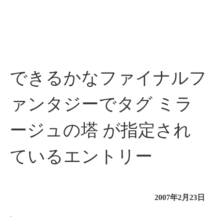
できるかなファイナルフ
ァンタジーでタグ ミラ
ージュの塔 が指定され
ているエントリー
2007年2月23日