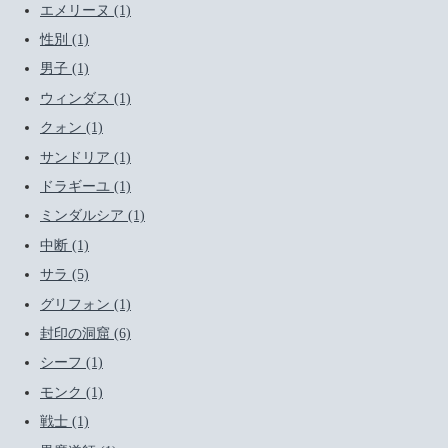
エメリーヌ (1)
性別 (1)
男子 (1)
ウィンダス (1)
クォン (1)
サンドリア (1)
ドラギーユ (1)
ミンダルシア (1)
中断 (1)
サラ (5)
グリフォン (1)
封印の洞窟 (6)
シーフ (1)
モンク (1)
戦士 (1)