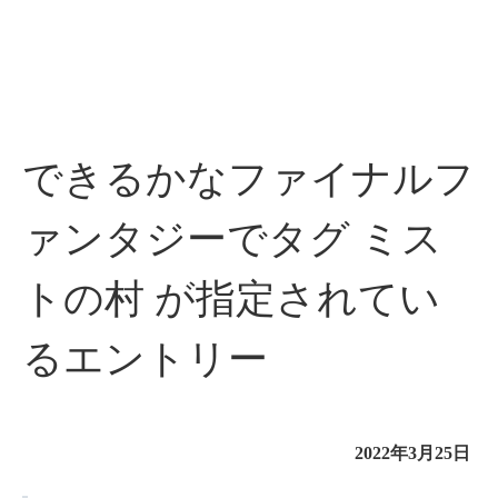
できるかなファイナルフ
ァンタジーでタグ ミス
トの村 が指定されてい
るエントリー
2022年3月25日