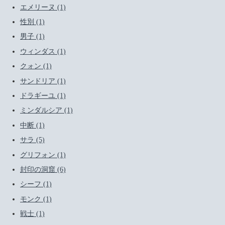
エメリーヌ (1)
性別 (1)
男子 (1)
ウィンダス (1)
クォン (1)
サンドリア (1)
ドラギーユ (1)
ミンダルシア (1)
中断 (1)
サラ (5)
グリフォン (1)
封印の洞窟 (6)
シーフ (1)
モンク (1)
戦士 (1)