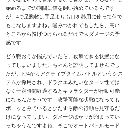
始めるまでの期間に猫を飼い始めているんです
が、4つ足動物は手足よりも口を器用に使って何で
もこなしますよね。噛みつかれでもしたら、高い
ところから投げつけられるだけで大ダメージの予
感です。
どう戦おうか悩んでいたら、攻撃できる状態にな
ってしまいました。ちゃんと説明してませんでし
たが、FF4からアクティブタイムバトルというシス
テムが採用され、ドラクエみたいなターン性では
なく一定時間経過するとキャラクターが行動可能
になるんだそうです。攻撃可能な状態になっても
ボーッとみているとひたすら敵の行動を見守るだ
けになってしまい、ダメージばかりが溜まってい
っちゃうんですよね。そこでオートバトルモード