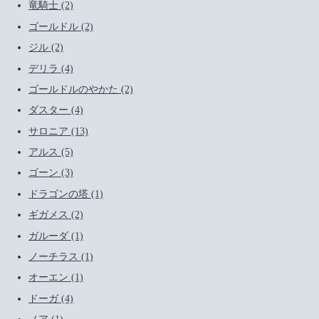
竜騎士 (2)
ゴールドル (2)
ジル (2)
デリラ (4)
ゴールドルのやかた (2)
ダスター (4)
サロニア (13)
アルス (5)
ゴーン (3)
ドラゴンの塔 (1)
ギガメス (2)
ガルーダ (1)
ノーチラス (1)
オーエン (1)
ドーガ (4)