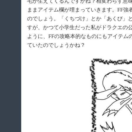
毛が生えてくるんですかね？相変わらず意
ままアイテム欄が埋まっていきます。FF強
のでしょう。「くちづけ」とか「あくび」
すが、かつて小学生だった私がドラクエの
ように、FFの攻略本的なものにもアイテム
ていたのでしょうかね？