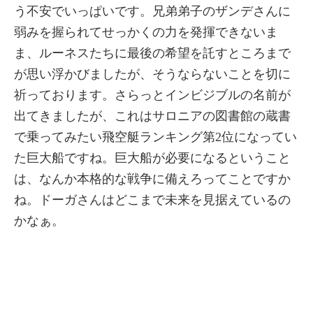
う不安でいっぱいです。兄弟弟子のザンデさんに
弱みを握られてせっかくの力を発揮できないま
ま、ルーネスたちに最後の希望を託すところまで
が思い浮かびましたが、そうならないことを切に
祈っております。さらっとインビジブルの名前が
出てきましたが、これはサロニアの図書館の蔵書
で乗ってみたい飛空艇ランキング第2位になってい
た巨大船ですね。巨大船が必要になるということ
は、なんか本格的な戦争に備えろってことですか
ね。ドーガさんはどこまで未来を見据えているの
かなぁ。