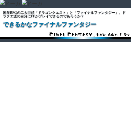
国産RPGの二大巨頭「ドラゴンクエスト」と「ファイナルファンタジー」。ド
ラクエ派の自分にFFがプレイできるのであろうか？
できるかなファイナルファンタジー