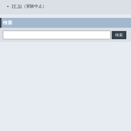
FF XI
（実験中止）
検索