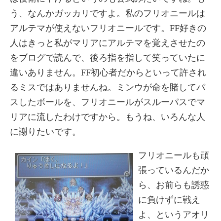
う、なんかガッカリですよ。私のフリオニールは
アルテマが使えないフリオニールです。FF好きの
人はきっと私がマリアにアルテマを覚えさせたの
をブログで読んで、後ろ指を指して笑っていたに
違いありません。FF初心者だからといって許され
るミスではありませんね。ミンウが命を賭してパ
スしたボールを、フリオニールがスルーパスでマ
リアに流したわけですから。もうね、いろんな人
に謝りたいです。
フリオニールも頑
張っているんだか
ら、お前らも誘惑
に負けずに戦え
よ、というアオリ