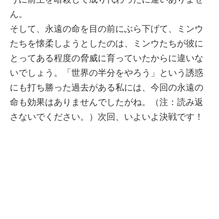
ん。
そして、永遠の命を目の前にぶら下げて、ミンウ
たちを懐柔しようとしたのは、ミンウたちが彼に
とってある程度の脅威に育っていたからに違いな
いでしょう。「世界の半分をやろう」という誘惑
にも打ち勝った過去がある私には、今回の永遠の
命も効果はありませんでしたがね。（注：読み返
さないでください。）次回、いよいよ決戦です！