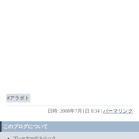
アラボト
日時: 2008年7月1日 0:34
|
パーマリンク
このブログについて
プレーヤーのスペック