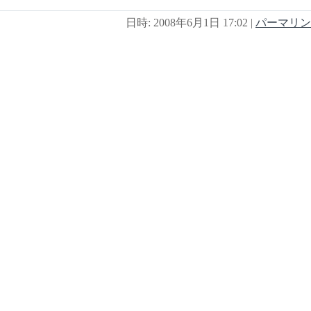
日時: 2008年6月1日 17:02
|
パーマリン