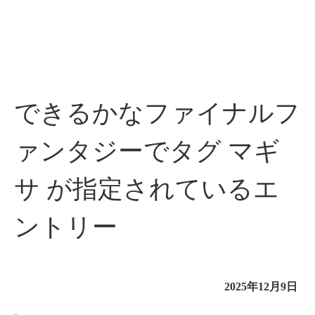
できるかなファイナルフ
ァンタジーでタグ マギ
サ が指定されているエ
ントリー
2025年12月9日