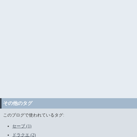
その他のタグ
このブログで使われているタグ:
セーブ (1)
ドラクエ (2)