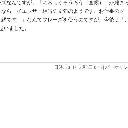
ーズなんですが、「よろしくそうろう（宜候）」が縮ま
うなら、イエッサー相当の文句のようです。お仕事のメ
了解です。」なんてフレーズを使うのですが、今後は「
思いました。
日時: 2011年2月7日 0:44
|
パーマリン