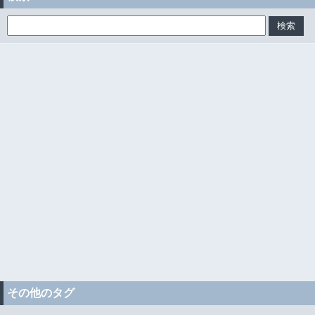
その他のタグ