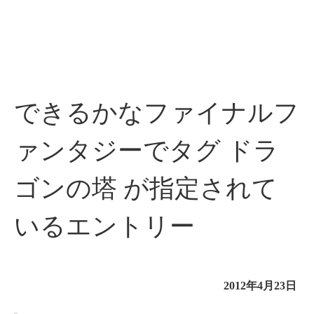
できるかなファイナルフ
ァンタジーでタグ ドラ
ゴンの塔 が指定されて
いるエントリー
2012年4月23日