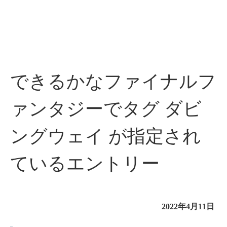
できるかなファイナルフ
ァンタジーでタグ ダビ
ングウェイ が指定され
ているエントリー
2022年4月11日