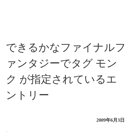
できるかなファイナルフ
ァンタジーでタグ モン
ク が指定されているエ
ントリー
2009年6月3日