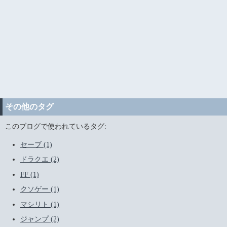
その他のタグ
このブログで使われているタグ:
セーブ (1)
ドラクエ (2)
FF (1)
クソゲー (1)
マシリト (1)
ジャンプ (2)