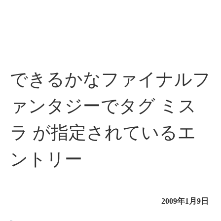
できるかなファイナルフ
ァンタジーでタグ ミス
ラ が指定されているエ
ントリー
2009年1月9日