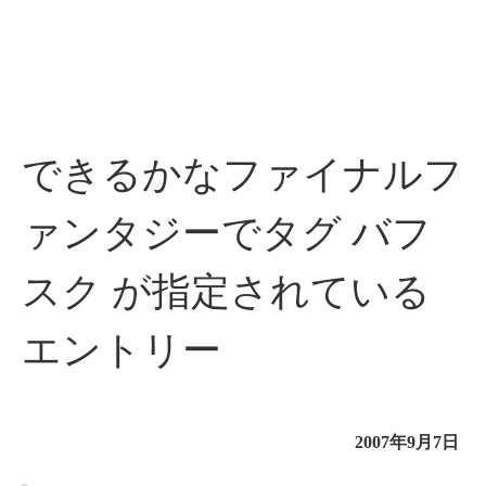
できるかなファイナルフ
ァンタジーでタグ バフ
スク が指定されている
エントリー
2007年9月7日