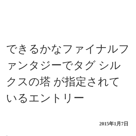
できるかなファイナルフ
ァンタジーでタグ シル
クスの塔 が指定されて
いるエントリー
2015年1月7日