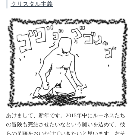
クリスタル主義
あけまして、新年です。2015年中にルーネスたち
の冒険も完結させたいなという願いを込めて、彼
らの足跡をおいかけていきたいと思います。おそ